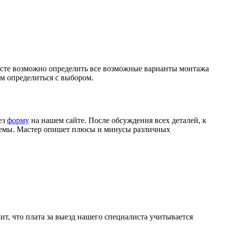
месте возможно определить все возможные варианты монтажа
м определиться с выбором.
ез
форму
на нашем сайте. После обсуждения всех деталей, к
стемы. Мастер опишет плюсы и минусы различных
ит, что плата за выезд нашего специалиста учитывается