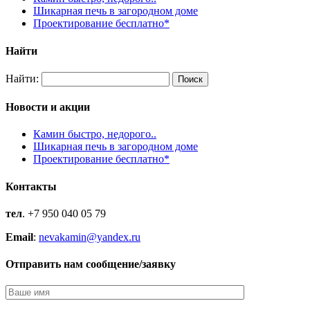
Шикарная печь в загородном доме
Проектирование бесплатно*
Найти
Найти:
Новости и акции
Камин быстро, недорого..
Шикарная печь в загородном доме
Проектирование бесплатно*
Контакты
тел
. +7 950 040 05 79
Email
:
nevakamin@yandex.ru
Отправить нам сообщение/заявку