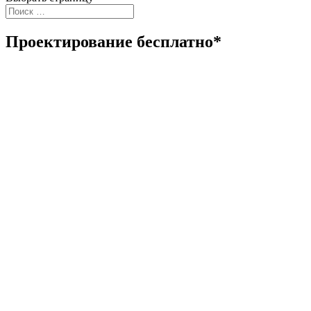
Проектирование бесплатно*