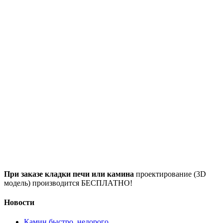
При заказе кладки печи или камина
проектирование (3D
модель) производится БЕСПЛАТНО!
Новости
Камин быстро, недорого..